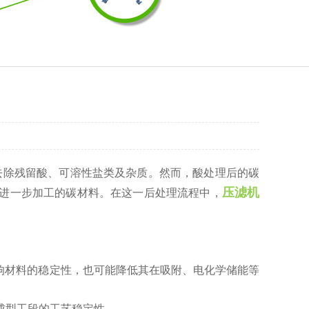
于去除残留酸、可溶性盐类及杂质。然而，酸处理后的碳
压滤机
进一步加工的碳材料。在这一后处理流程中，
影响材料的稳定性，也可能降低其在吸附、电化学储能等
成型工段的工艺稳定性。