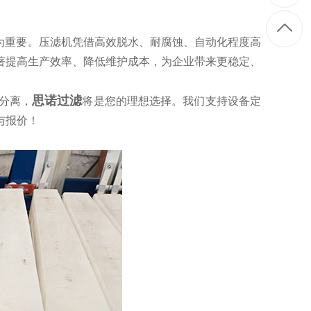
为重要。压滤机凭借高效脱水、耐腐蚀、自动化程度高
著提高生产效率、降低维护成本，为企业带来更稳定、
思诺过滤
分离，
将是您的理想选择。我们支持设备定
与报价！