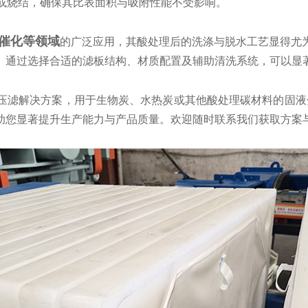
陷或烧结，确保其比表面积与吸附性能不受影响。
催化等领域
的广泛应用，其酸处理后的洗涤与脱水工艺显得尤
。通过选择合适的滤板结构、材质配置及辅助清洗系统，可以显
滤解决方案，用于生物炭、水热炭或其他酸处理碳材料的固液
助您显著提升生产能力与产品质量。欢迎随时联系我们获取方案