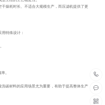
空干燥耗时长、不适合大规模生产，而压滤机提供了更
采用特殊设计：
。
频率。
酸洗碳材料的应用场景尤为重要，有助于提高整体生产