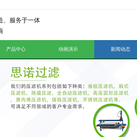
产品中心
动画演示
新闻动态