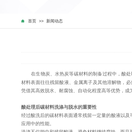
首页
>>
新闻动态
在生物炭、水热炭等碳材料的制备过程中，酸处理（如
材料表面往往残留酸液、金属离子及其他溶解物，必
凭借其高效脱水、耐腐蚀、自动化程度高等优势，成
酸处理后碳材料洗涤与脱水的重要性
经过酸洗后的碳材料表面通常残留一定量的酸液以及可
应用中的性能。
洗涤不仅能中和残留酸液，避免材料继续腐蚀，而且