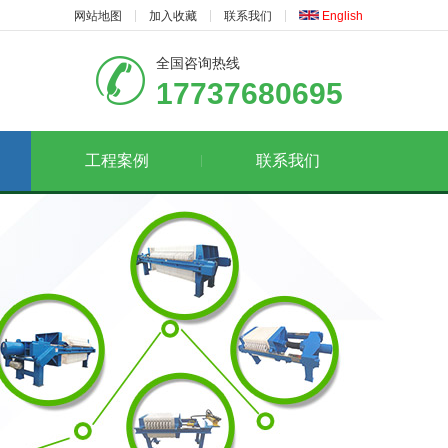
网站地图
加入收藏
联系我们
English
全国咨询热线
17737680695
工程案例
联系我们