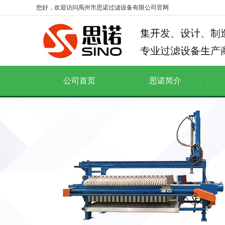
您好，欢迎访问禹州市思诺过滤设备有限公司官网
公司首页
思诺简介