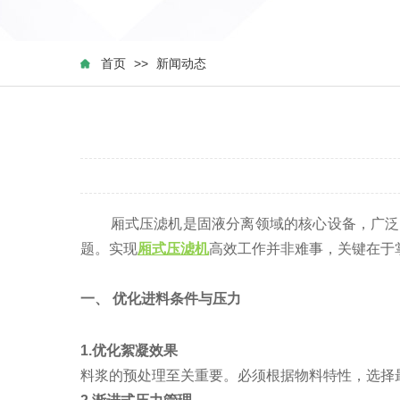
首页
>>
新闻动态
厢式压滤机是固液分离领域的核心设备，广泛应
题。实现
厢式压滤机
高效工作并非难事，关键在于
一、 优化进料条件与压力
1.优化絮凝效果
料浆的预处理至关重要。必须根据物料特性，选择