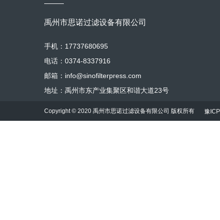
禹州市思诺过滤设备有限公司
手机：17737680695
电话：0374-8337916
邮箱：info@sinofilterpress.com
地址：禹州市东产业集聚区和谐大道23号
Copyright © 2020 禹州市思诺过滤设备有限公司 版权所有
豫ICP