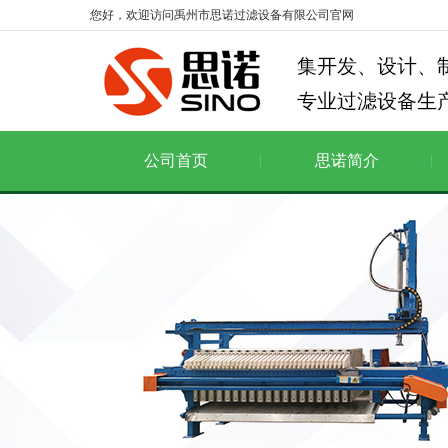
您好，欢迎访问禹州市思诺过滤设备有限公司官网
公司首页
思诺简介