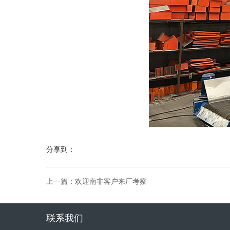
分享到：
上一篇：
欢迎南非客户来厂考察
联系我们